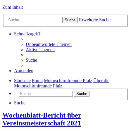
Zum Inhalt
Erweiterte Suche
Suche
Schnellzugriff
Unbeantwortete Themen
Aktive Themen
Suche
Anmelden
Startseite
Foren
Motorschirmfreunde Pfalz
Über die
Motorschirmfreunde Pfalz
Suche
Suche
Wochenblatt-Bericht über
Vereinsmeisterschaft 2021