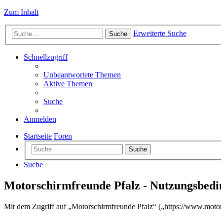
Zum Inhalt
Erweiterte Suche
Suche
Schnellzugriff
Unbeantwortete Themen
Aktive Themen
Suche
Anmelden
Startseite
Foren
Suche
Suche
Motorschirmfreunde Pfalz - Nutzungsbed
Mit dem Zugriff auf „Motorschirmfreunde Pfalz“ („https://www.motor