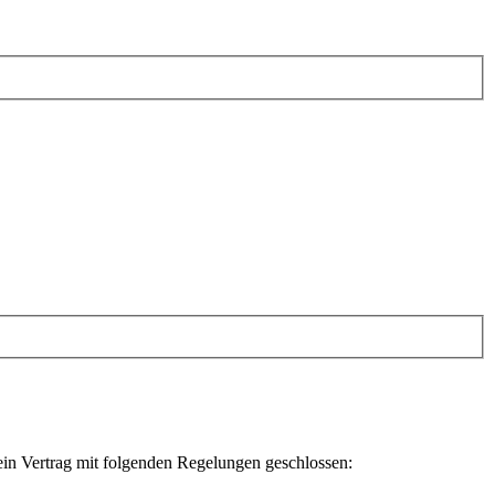
ein Vertrag mit folgenden Regelungen geschlossen: