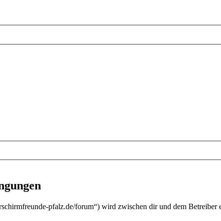
ingungen
schirmfreunde-pfalz.de/forum“) wird zwischen dir und dem Betreiber 