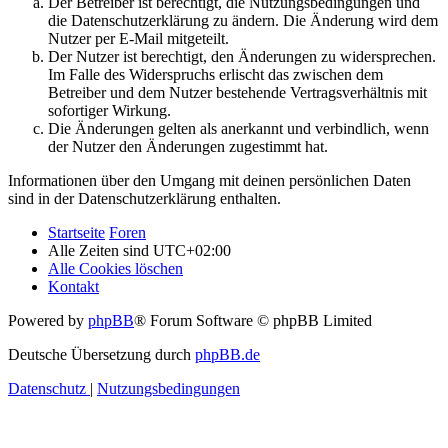
Der Betreiber ist berechtigt, die Nutzungsbedingungen und
die Datenschutzerklärung zu ändern. Die Änderung wird dem
Nutzer per E-Mail mitgeteilt.
Der Nutzer ist berechtigt, den Änderungen zu widersprechen.
Im Falle des Widerspruchs erlischt das zwischen dem
Betreiber und dem Nutzer bestehende Vertragsverhältnis mit
sofortiger Wirkung.
Die Änderungen gelten als anerkannt und verbindlich, wenn
der Nutzer den Änderungen zugestimmt hat.
Informationen über den Umgang mit deinen persönlichen Daten
sind in der Datenschutzerklärung enthalten.
Startseite
Foren
Alle Zeiten sind
UTC+02:00
Alle Cookies löschen
Kontakt
Powered by
phpBB
® Forum Software © phpBB Limited
Deutsche Übersetzung durch
phpBB.de
Datenschutz
|
Nutzungsbedingungen