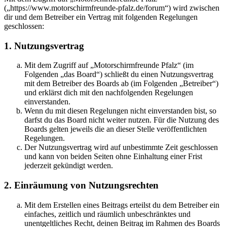
(„https://www.motorschirmfreunde-pfalz.de/forum“) wird zwischen
dir und dem Betreiber ein Vertrag mit folgenden Regelungen
geschlossen:
1. Nutzungsvertrag
Mit dem Zugriff auf „Motorschirmfreunde Pfalz“ (im
Folgenden „das Board“) schließt du einen Nutzungsvertrag
mit dem Betreiber des Boards ab (im Folgenden „Betreiber“)
und erklärst dich mit den nachfolgenden Regelungen
einverstanden.
Wenn du mit diesen Regelungen nicht einverstanden bist, so
darfst du das Board nicht weiter nutzen. Für die Nutzung des
Boards gelten jeweils die an dieser Stelle veröffentlichten
Regelungen.
Der Nutzungsvertrag wird auf unbestimmte Zeit geschlossen
und kann von beiden Seiten ohne Einhaltung einer Frist
jederzeit gekündigt werden.
2. Einräumung von Nutzungsrechten
Mit dem Erstellen eines Beitrags erteilst du dem Betreiber ein
einfaches, zeitlich und räumlich unbeschränktes und
unentgeltliches Recht, deinen Beitrag im Rahmen des Boards