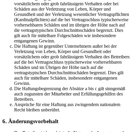
vorsätzlichem oder grob fahrlässigem Verhalten oder bei
Schäden aus der Verletzung von Leben, Körper und
Gesundheit und der Verletzung wesentlicher Vertragspflichten
(Kardinalpflichten) auf die bei Vertragsschluss typischerweise
vorhersehbaren Schäden und im übrigen der Höhe nach auf
die vertragstypischen Durchschnittsschäden begrenzt. Dies
gilt auch für mittelbare Folgeschäden wie insbesondere
entgangenen Gewinn.
Die Haftung ist gegenüber Unternehmern außer bei der
Verletzung von Leben, Körper und Gesundheit oder
vorsätzlichem oder grob fahrlässigem Verhalten des Betreibers
auf die bei Vertragsschluss typischerweise vorhersehbaren
Schäden und im Übrigen der Höhe nach auf die
vertragstypischen Durchschnittsschäden begrenzt. Dies gilt
auch für mittelbare Schäden, insbesondere entgangenen
Gewinn.
Die Haftungsbegrenzung der Absätze a bis c gilt sinngemäß
auch zugunsten der Mitarbeiter und Erfüllungsgehilfen des
Betreibers.
Ansprüche für eine Haftung aus zwingendem nationalem
Recht bleiben unberührt.
6. Änderungsvorbehalt