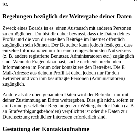
ist.
Regelungen bezüglich der Weitergabe deiner Daten
Zweck eines Boards ist es, einen Austausch mit anderen Personen
zu ermöglichen. Du bist dir daher bewusst, dass die Daten deines
Profils und die von dir erstellten Beiträge im Internet öffentlich
zugänglich sein können. Der Betreiber kann jedoch festlegen, dass
einzelne Informationen nur für einen eingeschränkten Nutzerkreis
(z. B. andere registrierte Benutzer, Administratoren etc.) zugänglich
sind. Wenn du Fragen dazu hast, suche nach entsprechenden
Informationen im Forum oder kontaktiere den Betreiber. Die E-
Mail-Adresse aus deinem Profil ist dabei jedoch nur für den
Betreiber und von ihm beauftragte Personen (Administratoren)
zugänglich.
Andere als die oben genannten Daten wird der Betreiber nur mit
deiner Zustimmung an Dritte weitergeben. Dies gilt nicht, sofern er
auf Grund gesetzlicher Regelungen zur Weitergabe der Daten (z. B.
an Strafverfolgungsbehörden) verpflichtet ist oder die Daten zur
Durchsetzung rechtlicher Interessen erforderlich sind.
Gestattung der Kontaktaufnahme