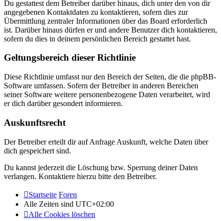
Du gestattest dem Betreiber darüber hinaus, dich unter den von dir
angegebenen Kontaktdaten zu kontaktieren, sofern dies zur
Übermittlung zentraler Informationen über das Board erforderlich
ist. Darüber hinaus dürfen er und andere Benutzer dich kontaktieren,
sofern du dies in deinem persönlichen Bereich gestattet hast.
Geltungsbereich dieser Richtlinie
Diese Richtlinie umfasst nur den Bereich der Seiten, die die phpBB-
Software umfassen. Sofern der Betreiber in anderen Bereichen
seiner Software weitere personenbezogene Daten verarbeitet, wird
er dich darüber gesondert informieren.
Auskunftsrecht
Der Betreiber erteilt dir auf Anfrage Auskunft, welche Daten über
dich gespeichert sind.
Du kannst jederzeit die Löschung bzw. Sperrung deiner Daten
verlangen. Kontaktiere hierzu bitte den Betreiber.
Startseite
Foren
Alle Zeiten sind
UTC+02:00
Alle Cookies löschen