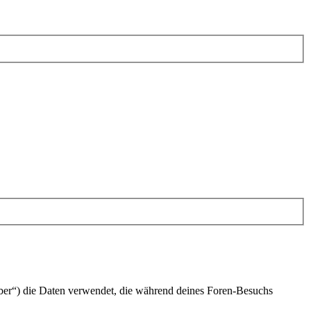
iber“) die Daten verwendet, die während deines Foren-Besuchs