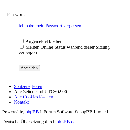
Passwort:
Ich habe mein Passwort vergessen
Angemeldet bleiben
Meinen Online-Status während dieser Sitzung
verbergen
Startseite
Foren
Alle Zeiten sind
UTC+02:00
Alle Cookies löschen
Kontakt
Powered by
phpBB
® Forum Software © phpBB Limited
Deutsche Übersetzung durch
phpBB.de