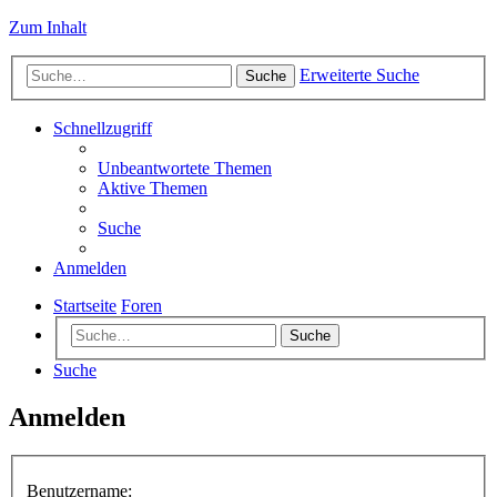
Zum Inhalt
Erweiterte Suche
Suche
Schnellzugriff
Unbeantwortete Themen
Aktive Themen
Suche
Anmelden
Startseite
Foren
Suche
Suche
Anmelden
Benutzername: