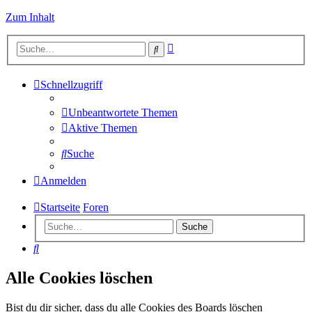
Zum Inhalt
Erweiterte
Suche
Suche
Schnellzugriff
Unbeantwortete Themen
Aktive Themen
Suche
Anmelden
Startseite
Foren
Suche
Suche
Alle Cookies löschen
Bist du dir sicher, dass du alle Cookies des Boards löschen