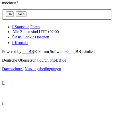
möchtest?
Startseite
Foren
Alle Zeiten sind
UTC+02:00
Alle Cookies löschen
Kontakt
Powered by
phpBB
® Forum Software © phpBB Limited
Deutsche Übersetzung durch
phpBB.de
Datenschutz
|
Nutzungsbedingungen