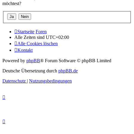
möchtest?
Startseite
Foren
Alle Zeiten sind
UTC+02:00
Alle Cookies löschen
Kontakt
Powered by
phpBB
® Forum Software © phpBB Limited
Deutsche Übersetzung durch
phpBB.de
Datenschutz
|
Nutzungsbedingungen