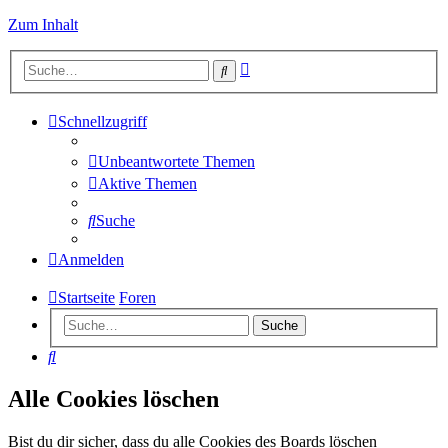
Zum Inhalt
Erweiterte
Suche
Suche
Schnellzugriff
Unbeantwortete Themen
Aktive Themen
Suche
Anmelden
Startseite
Foren
Suche
Suche
Alle Cookies löschen
Bist du dir sicher, dass du alle Cookies des Boards löschen