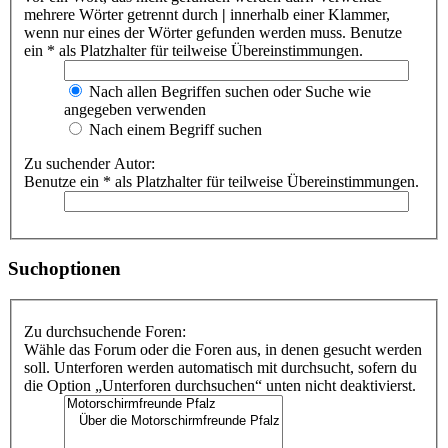
mehrere Wörter getrennt durch
|
innerhalb einer Klammer,
wenn nur eines der Wörter gefunden werden muss. Benutze
ein * als Platzhalter für teilweise Übereinstimmungen.
Nach allen Begriffen suchen oder Suche wie
angegeben verwenden
Nach einem Begriff suchen
Zu suchender Autor:
Benutze ein * als Platzhalter für teilweise Übereinstimmungen.
Suchoptionen
Zu durchsuchende Foren:
Wähle das Forum oder die Foren aus, in denen gesucht werden
soll. Unterforen werden automatisch mit durchsucht, sofern du
die Option „Unterforen durchsuchen“ unten nicht deaktivierst.