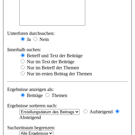
Unterforen durchsuchen:
Ja
Nein
Innerhalb suchen:
Betreff und Text der Beiträge
Nur im Text der Beiträge
Nur im Betreff der Themen
Nur im ersten Beitrag der Themen
Ergebnisse anzeigen als:
Beiträge
Themen
Ergebnisse sortieren nach:
Aufsteigend
Absteigend
Suchzeitraum begrenzen: