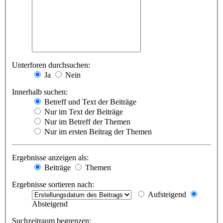
Unterforen durchsuchen:
Ja
Nein
Innerhalb suchen:
Betreff und Text der Beiträge
Nur im Text der Beiträge
Nur im Betreff der Themen
Nur im ersten Beitrag der Themen
Ergebnisse anzeigen als:
Beiträge
Themen
Ergebnisse sortieren nach:
Aufsteigend
Absteigend
Suchzeitraum begrenzen: