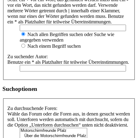
vor ein Wort, das nicht gefunden werden darf. Verwende
mehrere Wörter getrennt durch
|
innerhalb einer Klammer,
wenn nur eines der Wörter gefunden werden muss. Benutze
ein * als Platzhalter für teilweise Übereinstimmungen.
Nach allen Begriffen suchen oder Suche wie
angegeben verwenden
Nach einem Begriff suchen
Zu suchender Autor:
Benutze ein * als Platzhalter für teilweise Übereinstimmungen.
Suchoptionen
Zu durchsuchende Foren:
Wähle das Forum oder die Foren aus, in denen gesucht werden
soll. Unterforen werden automatisch mit durchsucht, sofern du
die Option „Unterforen durchsuchen“ unten nicht deaktivierst.