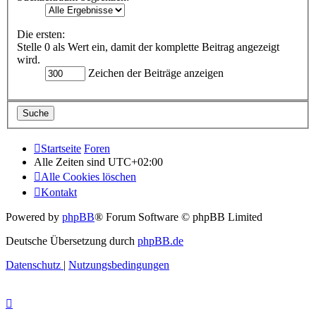
Die ersten:
Stelle 0 als Wert ein, damit der komplette Beitrag angezeigt
wird.
Zeichen der Beiträge anzeigen
Startseite
Foren
Alle Zeiten sind
UTC+02:00
Alle Cookies löschen
Kontakt
Powered by
phpBB
® Forum Software © phpBB Limited
Deutsche Übersetzung durch
phpBB.de
Datenschutz
|
Nutzungsbedingungen