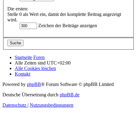
Die ersten:
Stelle 0 als Wert ein, damit der komplette Beitrag angezeigt
wird.
Zeichen der Beiträge anzeigen
Startseite
Foren
Alle Zeiten sind
UTC+02:00
Alle Cookies löschen
Kontakt
Powered by
phpBB
® Forum Software © phpBB Limited
Deutsche Übersetzung durch
phpBB.de
Datenschutz
|
Nutzungsbedingungen