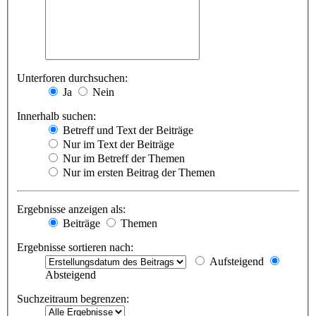
Unterforen durchsuchen:
Ja
Nein
Innerhalb suchen:
Betreff und Text der Beiträge
Nur im Text der Beiträge
Nur im Betreff der Themen
Nur im ersten Beitrag der Themen
Ergebnisse anzeigen als:
Beiträge
Themen
Ergebnisse sortieren nach:
Aufsteigend
Absteigend
Suchzeitraum begrenzen: