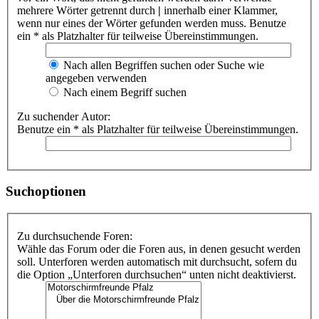
mehrere Wörter getrennt durch
|
innerhalb einer Klammer,
wenn nur eines der Wörter gefunden werden muss. Benutze
ein * als Platzhalter für teilweise Übereinstimmungen.
Nach allen Begriffen suchen oder Suche wie
angegeben verwenden
Nach einem Begriff suchen
Zu suchender Autor:
Benutze ein * als Platzhalter für teilweise Übereinstimmungen.
Suchoptionen
Zu durchsuchende Foren:
Wähle das Forum oder die Foren aus, in denen gesucht werden
soll. Unterforen werden automatisch mit durchsucht, sofern du
die Option „Unterforen durchsuchen“ unten nicht deaktivierst.