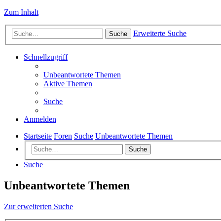
Zum Inhalt
Erweiterte Suche
Suche
Schnellzugriff
Unbeantwortete Themen
Aktive Themen
Suche
Anmelden
Startseite
Foren
Suche
Unbeantwortete Themen
Suche
Suche
Unbeantwortete Themen
Zur erweiterten Suche