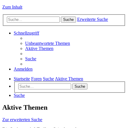
Zum Inhalt
Erweiterte Suche
Suche
Schnellzugriff
Unbeantwortete Themen
Aktive Themen
Suche
Anmelden
Startseite
Foren
Suche
Aktive Themen
Suche
Suche
Aktive Themen
Zur erweiterten Suche