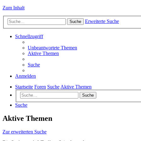
Zum Inhalt
Erweiterte Suche
Suche
Schnellzugriff
Unbeantwortete Themen
Aktive Themen
Suche
Anmelden
Startseite
Foren
Suche
Aktive Themen
Suche
Suche
Aktive Themen
Zur erweiterten Suche