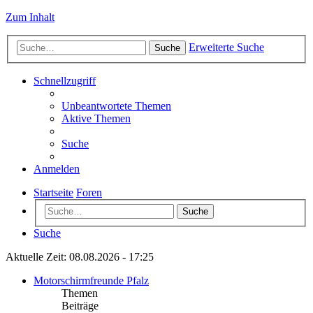
Zum Inhalt
Erweiterte Suche
Suche
Schnellzugriff
Unbeantwortete Themen
Aktive Themen
Suche
Anmelden
Startseite
Foren
Suche
Suche
Aktuelle Zeit: 08.08.2026 - 17:25
Motorschirmfreunde Pfalz
Themen
Beiträge