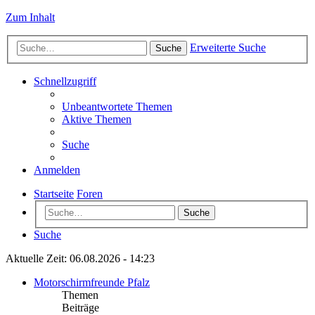
Zum Inhalt
Erweiterte Suche
Suche
Schnellzugriff
Unbeantwortete Themen
Aktive Themen
Suche
Anmelden
Startseite
Foren
Suche
Suche
Aktuelle Zeit: 06.08.2026 - 14:23
Motorschirmfreunde Pfalz
Themen
Beiträge